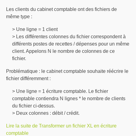
Les clients du cabinet comptable ont des fichiers de
même type :
> Une ligne = 1 client
> Les différentes colonnes du fichier correspondent à
différents postes de recettes / dépenses pour un même
client. Appelons N le nombre de colonnes de ce
fichier.
Problématique : le cabinet comptable souhaite réécrire le
fichier différemment :
> Une ligne = 1 écriture comptable. Le fichier
comptable contiendra N lignes * le nombre de clients
du fichier ci-dessus.
> Deux colonnes : débit / crédit.
Lire la suite de Transformer un fichier XL en écriture
comptable