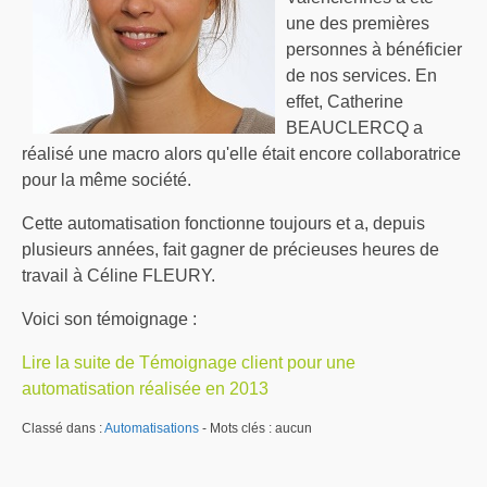
une des premières
personnes à bénéficier
de nos services. En
effet, Catherine
BEAUCLERCQ a
réalisé une macro alors qu'elle était encore collaboratrice
pour la même société.
Cette automatisation fonctionne toujours et a, depuis
plusieurs années, fait gagner de précieuses heures de
travail à Céline FLEURY.
Voici son témoignage :
Lire la suite de Témoignage client pour une
automatisation réalisée en 2013
Classé dans :
Automatisations
- Mots clés : aucun