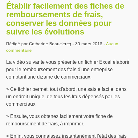
Établir facilement des fiches de
remboursements de frais,
conserver les données pour
suivre les évolutions
Rédigé par Catherine Beauclercq - 30 mars 2016 -
Aucun
commentaire
La vidéo suivante vous présente un fichier Excel élaboré
pour le remboursement des frais d'une entreprise
comptant une dizaine de commerciaux.
> Ce fichier permet, tout d'abord, une saisie facile, dans
un endroit unique, de tous les frais dépensés par les
commerciaux.
> Ensuite, vous obtenez facilement votre fiche de
remboursement de frais, à imprimer.
> Enfin, vous connaissez instantanément l'état des frais