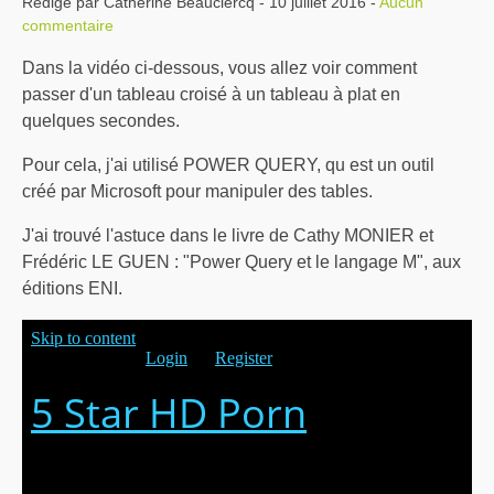
Rédigé par Catherine Beauclercq - 10 juillet 2016 -
Aucun
commentaire
Dans la vidéo ci-dessous, vous allez voir comment
passer d'un tableau croisé à un tableau à plat en
quelques secondes.
Pour cela, j'ai utilisé POWER QUERY, qu est un outil
créé par Microsoft pour manipuler des tables.
J'ai trouvé l'astuce dans le livre de Cathy MONIER et
Frédéric LE GUEN : "Power Query et le langage M", aux
éditions ENI.