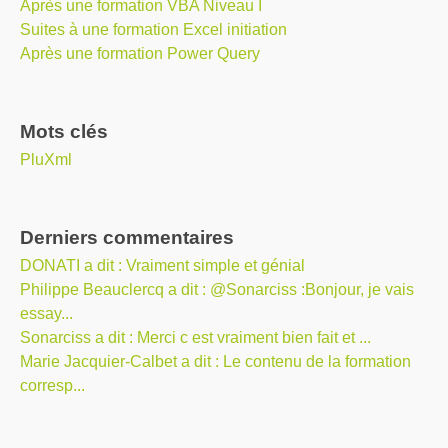
Après une formation VBA Niveau I
Suites à une formation Excel initiation
Après une formation Power Query
Mots clés
PluXml
Derniers commentaires
DONATI a dit : Vraiment simple et génial
Philippe Beauclercq a dit : @Sonarciss :Bonjour, je vais
essay...
Sonarciss a dit : Merci c est vraiment bien fait et ...
Marie Jacquier-Calbet a dit : Le contenu de la formation
corresp...