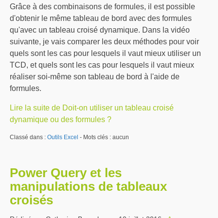
Grâce à des combinaisons de formules, il est possible
d'obtenir le même tableau de bord avec des formules
qu'avec un tableau croisé dynamique. Dans la vidéo
suivante, je vais comparer les deux méthodes pour voir
quels sont les cas pour lesquels il vaut mieux utiliser un
TCD, et quels sont les cas pour lesquels il vaut mieux
réaliser soi-même son tableau de bord à l'aide de
formules.
Lire la suite de Doit-on utiliser un tableau croisé
dynamique ou des formules ?
Classé dans :
Outils Excel
- Mots clés : aucun
Power Query et les
manipulations de tableaux
croisés