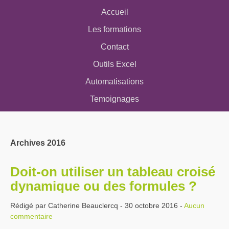
Accueil
Les formations
Contact
Outils Excel
Automatisations
Temoignages
Archives 2016
Doit-on utiliser un tableau croisé
dynamique ou des formules ?
Rédigé par Catherine Beauclercq - 30 octobre 2016 -
Aucun
commentaire