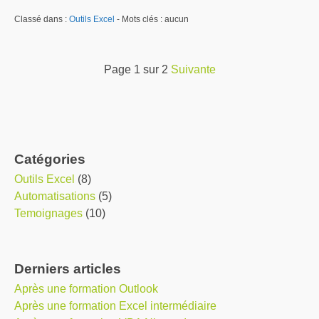
Classé dans :
Outils Excel
- Mots clés : aucun
page 1 sur 2
suivante
Catégories
Outils Excel
(8)
Automatisations
(5)
Temoignages
(10)
Derniers articles
Après une formation Outlook
Après une formation Excel intermédiaire