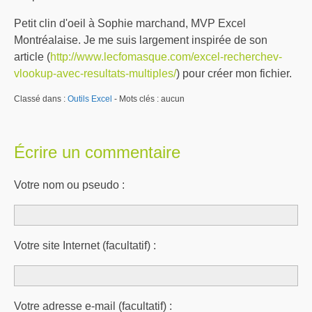
Petit clin d'oeil à Sophie marchand, MVP Excel
Montréalaise. Je me suis largement inspirée de son
article (
http://www.lecfomasque.com/excel-recherchev-
vlookup-avec-resultats-multiples/
) pour créer mon fichier.
Classé dans :
Outils Excel
- Mots clés : aucun
Écrire un commentaire
Votre nom ou pseudo :
Votre site Internet (facultatif) :
Votre adresse e-mail (facultatif) :