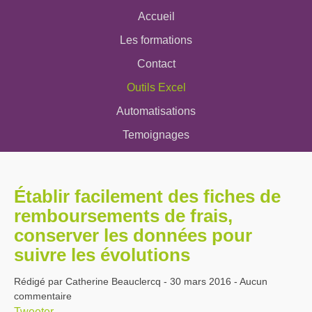
Accueil
Les formations
Contact
Outils Excel
Automatisations
Temoignages
Établir facilement des fiches de
remboursements de frais,
conserver les données pour
suivre les évolutions
Rédigé par Catherine Beauclercq - 30 mars 2016 - Aucun
commentaire
Tweeter