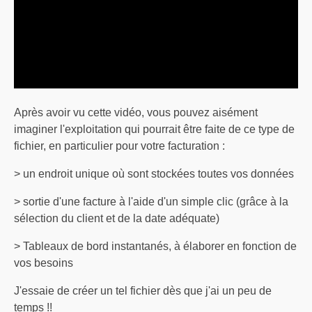
Après avoir vu cette vidéo, vous pouvez aisément
imaginer l'exploitation qui pourrait être faite de ce type de
fichier, en particulier pour votre facturation :
> un endroit unique où sont stockées toutes vos données
> sortie d'une facture à l'aide d'un simple clic (grâce à la
sélection du client et de la date adéquate)
> Tableaux de bord instantanés, à élaborer en fonction de
vos besoins
J'essaie de créer un tel fichier dès que j'ai un peu de
temps !!