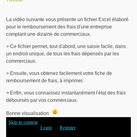
La vidéo suivante vous présente un fichier Excel élaboré
pour le remboursement des frais d'une entreprise
comptant une dizaine de commerciaux.
> Ce fichier permet, tout d'abord, une saisie facile, dans
un endroit unique, de tous les frais dépensés par les
commerciaux.
> Ensuite, vous obtenez facilement votre fiche de
remboursement de frais, à imprimer.
> Enfin, vous connaissez instantanément l'état des frais
déboursés par vos commerciaux.
Bonne visualisation