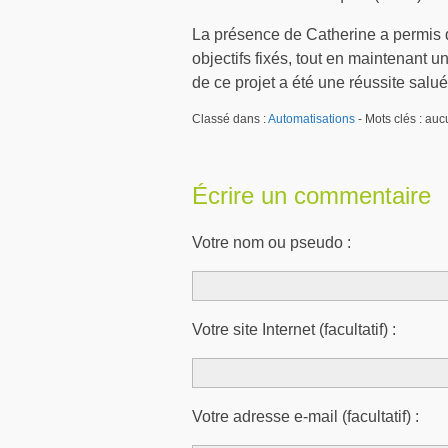
La présence de Catherine a permis de
objectifs fixés, tout en maintenant 
de ce projet a été une réussite salué
Classé dans :
Automatisations
- Mots clés : au
Écrire un commentaire
Votre nom ou pseudo :
Votre site Internet (facultatif) :
Votre adresse e-mail (facultatif) :