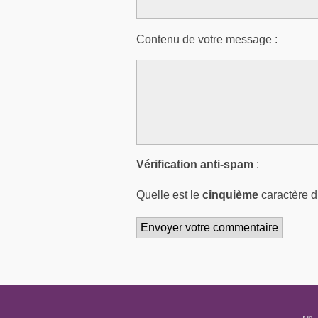
Contenu de votre message :
Vérification anti-spam
:
Quelle est le
cinquième
caractère 