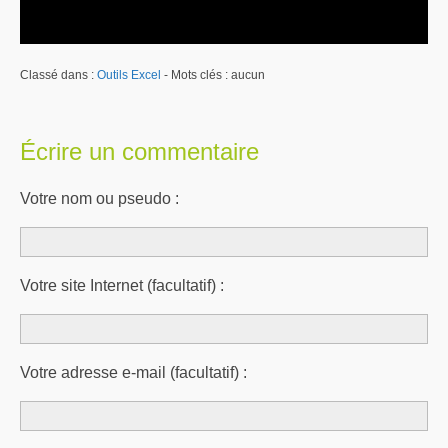
Classé dans :
Outils Excel
- Mots clés : aucun
Écrire un commentaire
Votre nom ou pseudo :
Votre site Internet (facultatif) :
Votre adresse e-mail (facultatif) :