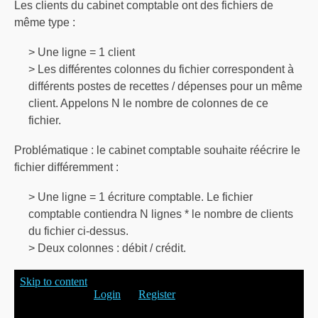
Les clients du cabinet comptable ont des fichiers de
même type :
> Une ligne = 1 client
> Les différentes colonnes du fichier correspondent à
différents postes de recettes / dépenses pour un même
client. Appelons N le nombre de colonnes de ce
fichier.
Problématique : le cabinet comptable souhaite réécrire le
fichier différemment :
> Une ligne = 1 écriture comptable. Le fichier
comptable contiendra N lignes * le nombre de clients
du fichier ci-dessus.
> Deux colonnes : débit / crédit.