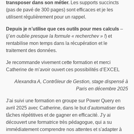
transposer dans son métier.
Les supports succincts
(pas de pavé de 300 pages) sont efficaces et je les
utilisent régulièrement pour un rappel.
Depuis je n’utilise que ces outils pour mes calculs
–
(
j’en oublie presque la formule « recherchev » !
) et
rentabilise mon temps dans la récupération et le
traitement des données.
Je recommande vivement cette formation et merci
Catherine de m’avoir ouvert ces possibilités d’EXCEL
Alexandra A, Contrôleur de Gestion, stage dispensé à
Paris en décembre 2025
J'ai suivi une formation en groupe sur Power Query en
avril 2025 avec Catherine, dans le but d'automatiser des
tâches répétitives et de gagner en efficacité. J'y ai
découvert une formatrice très pédagogue, qui a su
immédiatement comprendre nos attentes et s'adapter à