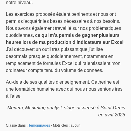
notre niveau.
Les exercices proposés étaient pertinents et nous ont
permis d'acquérir les bases nécessaires à nos besoins.
Nous avons également travaillé sur nos problématiques
quotidiennes,
ce qui m'a permis de gagner plusieurs
heures lors de ma production d'indicateurs
sur Excel
.
J'ai découvert un outil très puissant que j'utilise
désormais presque quotidiennement, notamment en
remplacement de formules Excel qui ralentissaient mon
ordinateur compte tenu du volume de données.
Au-delà de ses qualités d'enseignement, Catherine est
une formatrice humaine avec qui nous nous sentons très
à l'aise.
Meriem, Marketing analyst, stage dispensé à Saint-Denis
en avril 2025
Classé dans :
Temoignages
- Mots clés : aucun