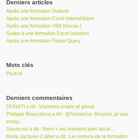
Derniers articles
Après une formation Outlook
Après une formation Excel intermédiaire
Après une formation VBA Niveau I
Suites à une formation Excel initiation
Après une formation Power Query
Mots clés
PluXml
Derniers commentaires
DONATI a dit : Vraiment simple et génial
Philippe Beauclercq a dit : @Sonarciss :Bonjour, je vais
essay...
Sonarciss a dit : Merci c est vraiment bien fait et ...
Marie Jacquier-Calbet a dit : Le contenu de la formation