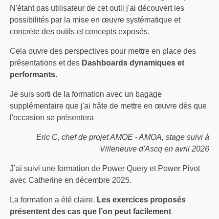
N'étant pas utilisateur de cet outil j'ai découvert les
possibilités par la mise en œuvre systématique et
concrète des outils et concepts exposés.
Cela ouvre des perspectives pour mettre en place des
présentations et des
Dashboards dynamiques et
performants.
Je suis sorti de la formation avec un bagage
supplémentaire que j'ai hâte de mettre en œuvre dès que
l'occasion se présentera
Eric C, chef de projet AMOE - AMOA, stage suivi à
Villeneuve d'Ascq en avril 2026
J’ai suivi une formation de Power Query et Power Pivot
avec Catherine en décembre 2025.
La formation a été claire.
Les exercices proposés
présentent des cas que l’on peut facilement