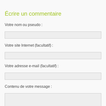
Écrire un commentaire
Votre nom ou pseudo :
Votre site Internet (facultatif) :
Votre adresse e-mail (facultatif) :
Contenu de votre message :