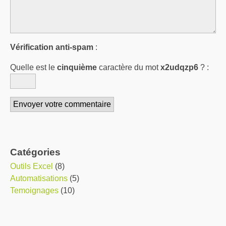
Vérification anti-spam
:
Quelle est le
cinquième
caractère du mot
x2udqzp6
?
:
Catégories
Outils Excel
(8)
Automatisations
(5)
Temoignages
(10)