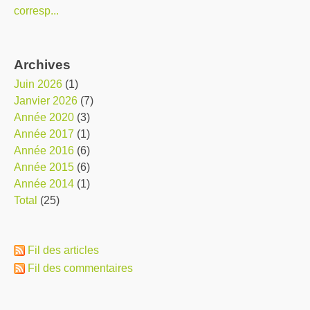
corresp...
Archives
juin 2026
(1)
janvier 2026
(7)
année 2020
(3)
année 2017
(1)
année 2016
(6)
année 2015
(6)
année 2014
(1)
total
(25)
Fil des articles
Fil des commentaires