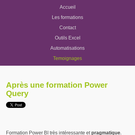
Accueil
Les formations
Contact
Outils Excel
Automatisations
Temoignages
Après une formation Power
Query
Formation Power BI très intéressante et
pragmatique
.